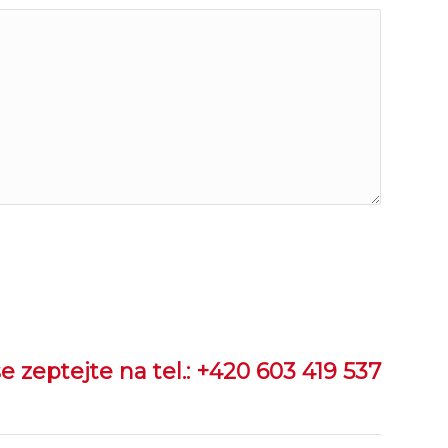
e zeptejte na tel.: +420 603 419 537