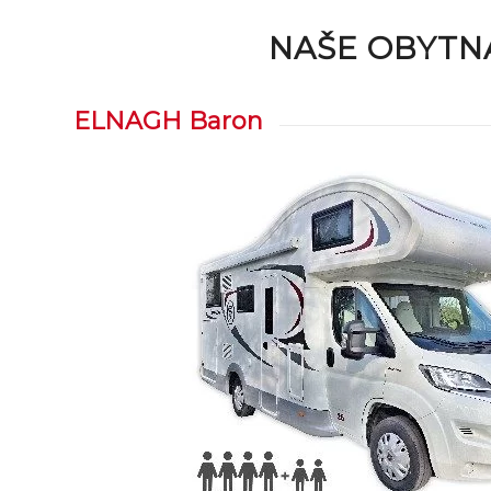
NAŠE OBYTN
ELNAGH Baron