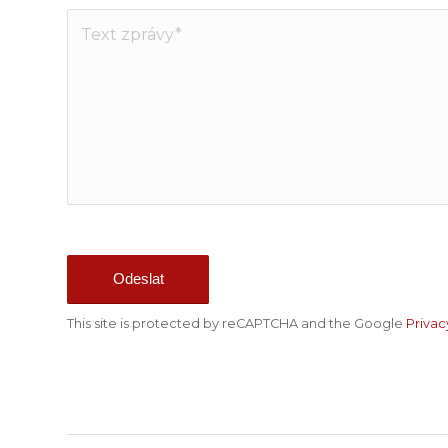
This site is protected by reCAPTCHA and the Google
Privac